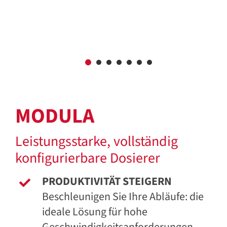
MODULA
Leistungsstarke, vollständig
konfigurierbare Dosierer
PRODUKTIVITÄT STEIGERN
Beschleunigen Sie Ihre Abläufe: die
ideale Lösung für hohe
Geschwindigkeitsanforderungen,