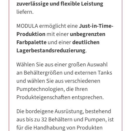
zuverlässige und flexible Leistung
liefern.
MODULA ermöglicht eine
Just-in-Time-
Produktion
mit einer
unbegrenzten
Farbpalette
und einer
deutlichen
Lagerbestandsreduzierung
.
Wählen Sie aus einer großen Auswahl
an Behältergrößen und externen Tanks
und wählen Sie aus verschiedenen
Pumptechnologien, die Ihren
Produkteigenschaften entsprechen.
Die bordeigene Ausrüstung, bestehend
aus bis zu 32 Behältern und Pumpen, ist
für die Handhabung von Produkten