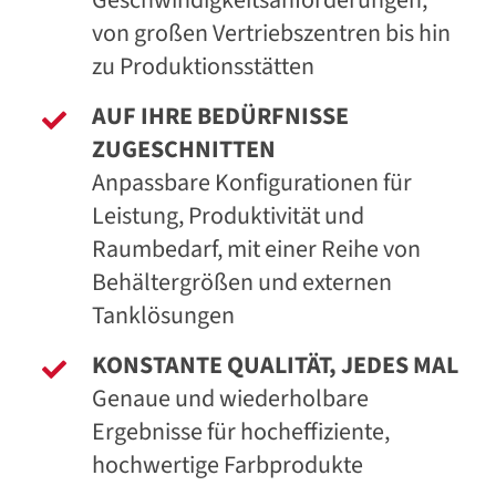
von großen Vertriebszentren bis hin
zu Produktionsstätten
AUF IHRE BEDÜRFNISSE
ZUGESCHNITTEN
Anpassbare Konfigurationen für
Leistung, Produktivität und
Raumbedarf, mit einer Reihe von
Behältergrößen und externen
Tanklösungen
KONSTANTE QUALITÄT, JEDES MAL
Genaue und wiederholbare
Ergebnisse für hocheffiziente,
hochwertige Farbprodukte