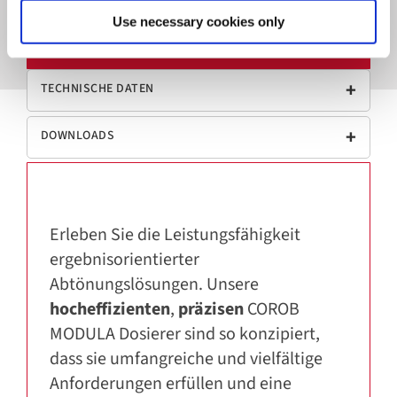
Use necessary cookies only
MERKMALE
TECHNISCHE DATEN
DOWNLOADS
Erleben Sie die Leistungsfähigkeit
ergebnisorientierter
Abtönungslösungen. Unsere
hocheffizienten
,
präzisen
COROB
MODULA Dosierer sind so konzipiert,
dass sie umfangreiche und vielfältige
Anforderungen erfüllen und eine