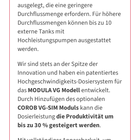
ausgelegt, die eine geringere
Durchflussmenge erfordern. Für höhere
Durchflussmengen können bis zu 10
externe Tanks mit
Hochleistungspumpen ausgestattet
werden.
Wir sind stets an der Spitze der
Innovation und haben ein patentiertes
Hochgeschwindigkeits-Dosiersystem für
das
MODULA VG Modell
entwickelt.
Durch Hinzufügen des optionalen
COROB VG-SIM Moduls
kann die
Dosierleistung
die Produktivität um
bis zu 30 % gesteigert werden
.