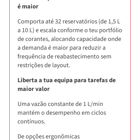
é maior
Comporta até 32 reservatórios (de 1,5 L
a 10 L) e escala conforme o teu portfólio
de corantes, alocando capacidade onde
a demanda é maior para reduzir a
frequência de reabastecimento sem
restrições de layout.
Liberta a tua equipa para tarefas de
maior valor
Uma vazão constante de 1 L/min
mantém o desempenho em ciclos
contínuos.
De opções ergonômicas