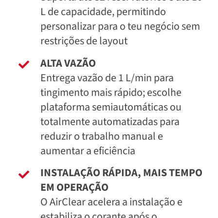
L de capacidade, permitindo
personalizar para o teu negócio sem
restrições de layout
ALTA VAZÃO
Entrega vazão de 1 L/min para
tingimento mais rápido; escolhe
plataforma semiautomáticas ou
totalmente automatizadas para
reduzir o trabalho manual e
aumentar a eficiência
INSTALAÇÃO RÁPIDA, MAIS TEMPO
EM OPERAÇÃO
O AirClear acelera a instalação e
estabiliza o corante após o