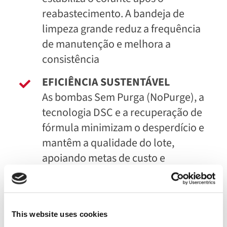
reabastecimento. A bandeja de
limpeza grande reduz a frequência
de manutenção e melhora a
consistência
EFICIÊNCIA SUSTENTÁVEL
As bombas Sem Purga (NoPurge), a
tecnologia DSC e a recuperação de
fórmula minimizam o desperdício e
mantêm a qualidade do lote,
apoiando metas de custo e
sustentabilidade
This website uses cookies