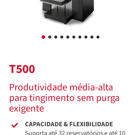
T500
Produtividade média-alta
para tingimento sem purga
exigente
CAPACIDADE & FLEXIBILIDADE
Suporta até 32 reservatórios e até 10