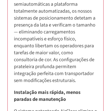
semiautomáticas a plataforma
totalmente automatizadas, os nossos
sistemas de posicionamento detetam a
presença da lata e verificam o tamanho
— eliminando carregamentos
incompatíveis e esforço físico,
enquanto libertam os operadores para
tarefas de maior valor, como
consultoria de cor. As configurações de
prateleira profunda permitem
integração perfeita com transportador
sem modificações estruturais.
Instalação mais rápida, menos
paradas de manutenção