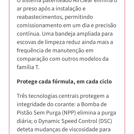
O sistema patenteado AirClear elimina o
ar preso após a instalação e
reabastecimentos, permitindo
comissionamento em um dia e precisão
contínua. Uma bandeja ampliada para
escovas de limpeza reduz ainda mais a
frequência de manutenção em
comparação com outros modelos da
família T.
Protege cada fórmula, em cada ciclo
Três tecnologias centrais protegem a
integridade do corante: a Bomba de
Pistão Sem Purga (NPP) elimina a purga
diária; o Dynamic Speed Control (DSC)
deteta mudanças de viscosidade para