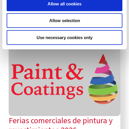
Allow all cookies
Todo sobre COROB. Al
día.
Allow selection
Use necessary cookies only
Ferias comerciales de pintura y