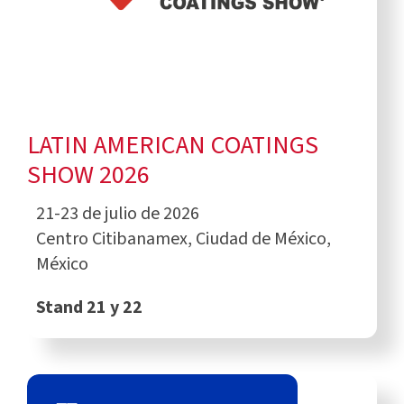
LATIN AMERICAN COATINGS
SHOW 2026
21-23 de julio de 2026
Centro Citibanamex, Ciudad de México,
México
Stand 21 y 22