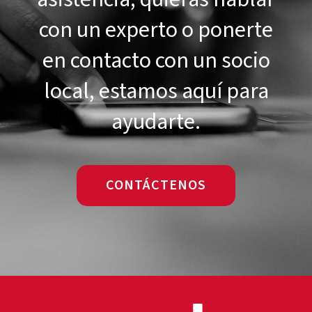
con un experto o ponerte
en contacto con un socio
local, estamos aquí para
ayudarte.
CONTÁCTENOS