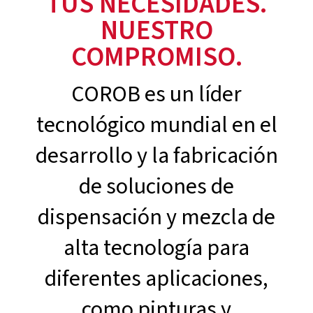
TUS NECESIDADES.
NUESTRO
COMPROMISO.
COROB es un líder
tecnológico mundial en el
desarrollo y la fabricación
de soluciones de
dispensación y mezcla de
alta tecnología para
diferentes aplicaciones,
como pinturas y