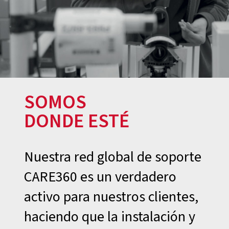
SOMOS
DONDE
ESTÉ
Nuestra red global de soporte
CARE360 es un verdadero
activo para nuestros clientes,
haciendo que la instalación y