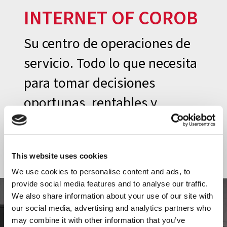
INTERNET OF COROB
Su centro de operaciones de
servicio. Todo lo que necesita
para tomar decisiones
oportunas, rentables y
proactivas para su flota.
Leer
más
This website uses cookies
We use cookies to personalise content and ads, to
provide social media features and to analyse our traffic.
We also share information about your use of our site with
our social media, advertising and analytics partners who
may combine it with other information that you’ve