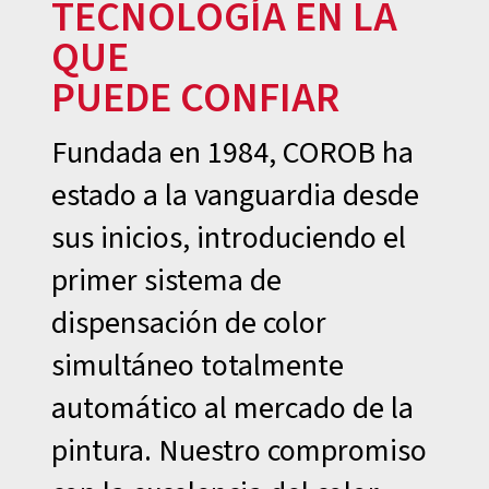
TECNOLOGÍA EN LA
QUE
PUEDE CONFIAR
Fundada en 1984, COROB ha
estado a la vanguardia desde
sus inicios, introduciendo el
primer sistema de
dispensación de color
simultáneo totalmente
automático al mercado de la
pintura. Nuestro compromiso