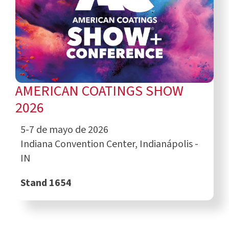
AMERICAN COATINGS SHOW
2026
5-7 de mayo de 2026
Indiana Convention Center, Indianápolis -
IN
Stand 1654