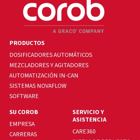
PRODUCTOS
DOSIFICADORES AUTOMÁTICOS
MEZCLADORES Y AGITADORES
AUTOMATIZACIÓN IN-CAN
SISTEMAS NOVAFLOW
SOFTWARE
SU COROB
SERVICIO Y
ASISTENCIA
EMPRESA
CARE360
CARRERAS