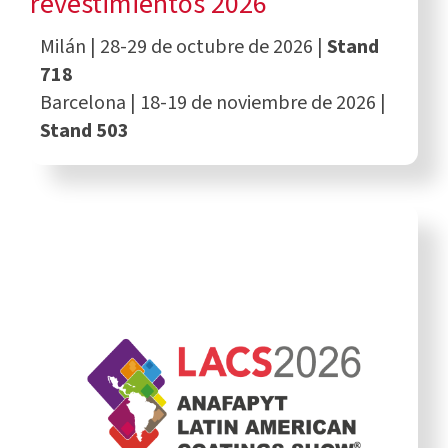
revestimientos 2026
Milán | 28-29 de octubre de 2026 |
Stand
718
Barcelona | 18-19 de noviembre de 2026 |
Stand 503