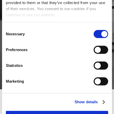
provided to them or that they’ve collected from your use
of their services. You consent to our cookies if you
continue to use our website.
Consent
Necessary
Selection
Preferences
Statistics
Marketing
Show details
NOTICIAS Y EVENTOS