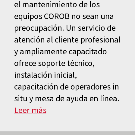
el mantenimiento de los
equipos COROB no sean una
preocupación. Un servicio de
atención al cliente profesional
y ampliamente capacitado
ofrece soporte técnico,
instalación inicial,
capacitación de operadores in
situ y mesa de ayuda en línea.
Leer más