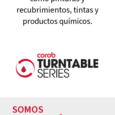
recubrimientos, tintas y
productos químicos.
SOMOS