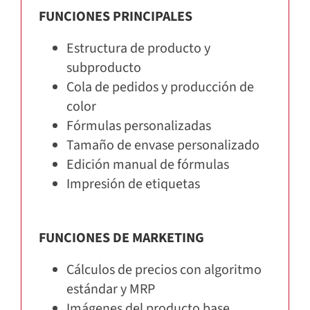
FUNCIONES PRINCIPALES
Estructura de producto y
subproducto
Cola de pedidos y producción de
color
Fórmulas personalizadas
Tamaño de envase personalizado
Edición manual de fórmulas
Impresión de etiquetas
FUNCIONES DE MARKETING
Cálculos de precios con algoritmo
estándar y MRP
Imágenes del producto base