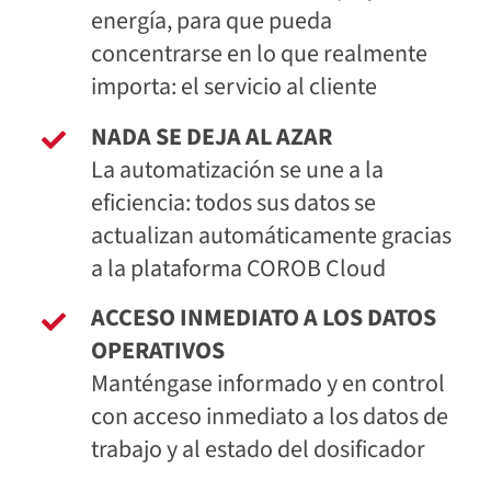
energía, para que pueda
concentrarse en lo que realmente
importa: el servicio al cliente
NADA SE DEJA AL AZAR
La automatización se une a la
eficiencia: todos sus datos se
actualizan automáticamente gracias
a la plataforma COROB Cloud
ACCESO INMEDIATO A LOS DATOS
OPERATIVOS
Manténgase informado y en control
con acceso inmediato a los datos de
trabajo y al estado del dosificador