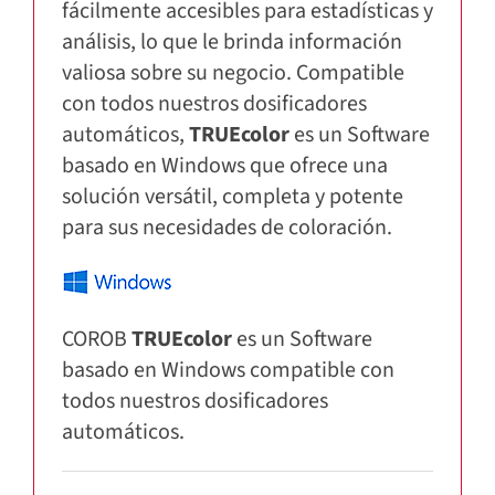
fácilmente accesibles para estadísticas y
análisis, lo que le brinda información
valiosa sobre su negocio. Compatible
con todos nuestros dosificadores
automáticos,
TRUEcolor
es un Software
basado en Windows que ofrece una
solución versátil, completa y potente
para sus necesidades de coloración.
COROB
TRUEcolor
es un Software
basado en Windows compatible con
todos nuestros dosificadores
automáticos.