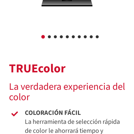
TRUEcolor
La verdadera experiencia del
color
COLORACIÓN FÁCIL
La herramienta de selección rápida
de color le ahorrará tiempo y